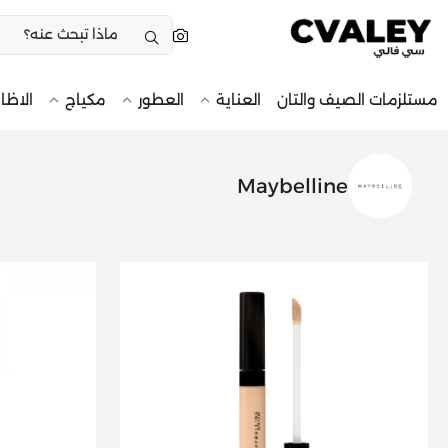
مستلزمات الصيف والتان
العناية
العطور
مكياج
الاظا
Maybelline