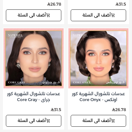
26.78
31.5
أضف الى السلة
أضف الى السلة
عدسات ناتشورال الشهرية كور
عدسات ناتشورال الشهرية كور
اونكس - Core Onyx
جراي - Core Gray
31.5
26.78
أضف الى السلة
أضف الى السلة