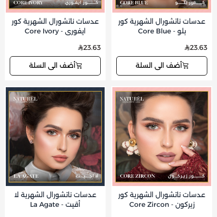
عدسات ناتشورال الشهرية كور
عدسات ناتشورال الشهرية كور
بلو - Core Blue
ايفوري - Core Ivory
23.63
23.63
أضف الى السلة
أضف الى السلة
عدسات ناتشورال الشهرية كور
عدسات ناتشورال الشهرية لا
زيركون - Core Zircon
أقيت - La Agate