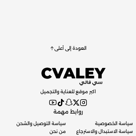
العودة إلى أعلى
اكبر موقع للعناية والتجميل
روابط مهمة
سياسة الخصوصية
سياسة التوصيل والشحن
سياسة الاستبدال والاسترجاع
من نحن