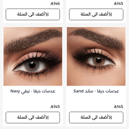
146
145
أضف الى السلة
أضف الى السلة
عدسات ديفا - ساند Sand
عدسات ديفا - نيفي Navy
145
145
أضف الى السلة
أضف الى السلة