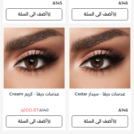
145
146
أضف الى السلة
أضف الى السلة
عدسات ديفا - سيدار Cedar
عدسات ديفا - كريم Cream
100.87
149
146
أضف الى السلة
أضف الى السلة