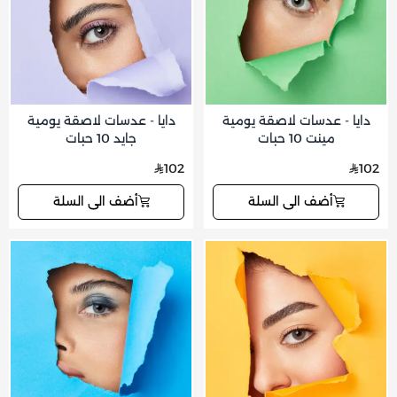
دايا - عدسات لاصقة يومية
دايا - عدسات لاصقة يومية
مينت 10 حبات
جايد 10 حبات
102
102
أضف الى السلة
أضف الى السلة