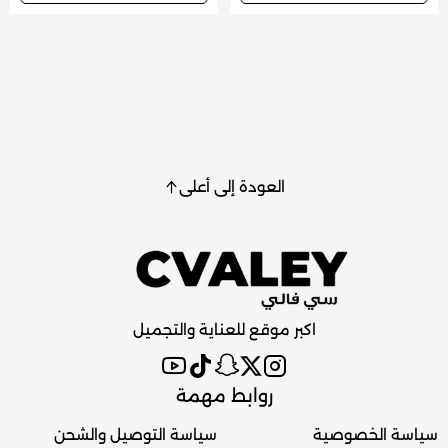
العودة إلى أعلى
اكبر موقع للعناية والتجميل
روابط مهمة
سياسة الخصوصية
سياسة التوصيل والشحن