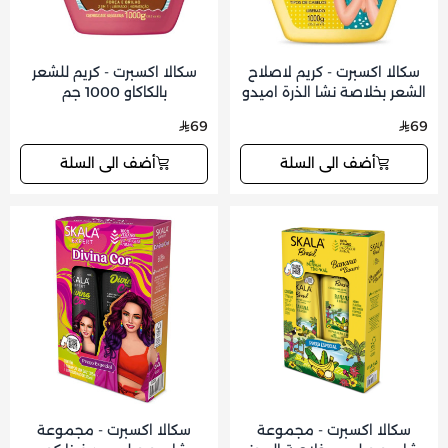
سكالا اكسبرت - كريم لاصلاح
سكالا اكسبرت - كريم للشعر
الشعر بخلاصة نشا الذرة اميدو
بالكاكاو 1000 جم
دي ميلهو 1000 جم
69
69
أضف الى السلة
أضف الى السلة
سكالا اكسبرت - مجموعة
سكالا اكسبرت - مجموعة