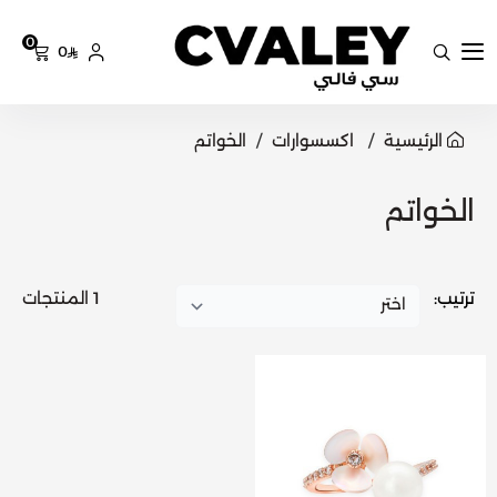
0
0
سي فالي
الرئيسية
اكسسوارات
الخواتم
الخواتم
ترتيب:
1 المنتجات