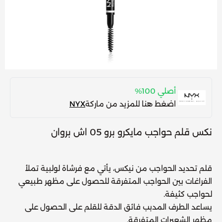
أصلي 100%
اضغط هنا للمزيد من ماركة
NYX
نكس قلم حواجب مايكرو برو 05 اش بروان
قلم تحديد الحواجب من نيكس، يأتي مع فرشاة لولبية تملأ
الفراغات بين الحواجب المتفرقة للحصول على مظهر طبيعي
لحواجب كثيفة.
يساعد الطرف المدبب فائق الدقة للقلم على الحصول على
مظهر الشعيرات المتفرقة.