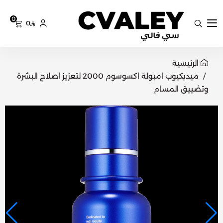
0
0
سي فالي
الرئيسية
ميديكيوب امبولة اكسوسوم 2000 لتعزيز اصلاح البشرة
وتضييق المسام