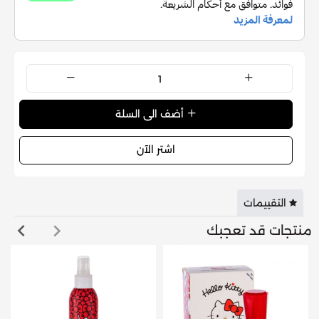
أضف الى السلة
اشتر الآن
التقييمات
منتجات قد تعجبك