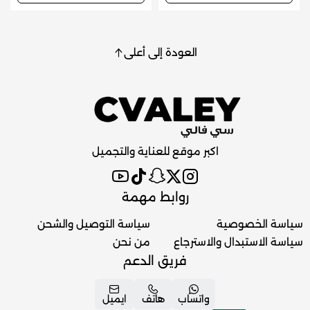
العودة إلى أعلى
اكبر موقع للعناية والتجميل
روابط مهمة
سياسة الخصوصية
سياسة التوصيل والشحن
سياسة الاستبدال والاسترجاع
من نحن
فريق الدعم
واتساب
هاتف
ايميل