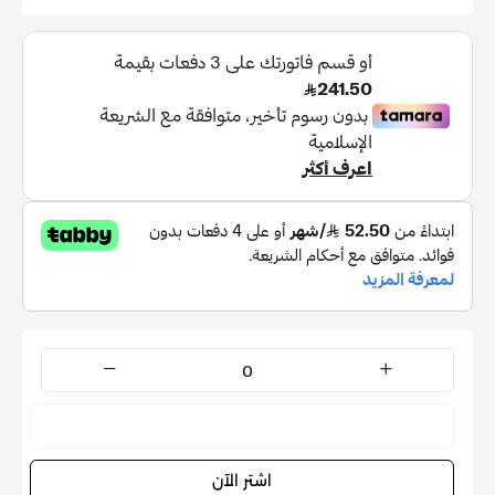
نفدت الكمية
اشتر الآن