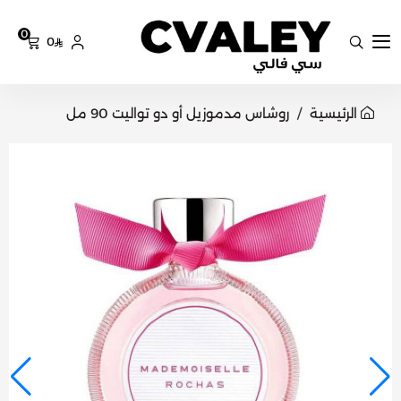
0
0
سي فالي
الرئيسية
روشاس مدموزيل أو دو تواليت 90 مل