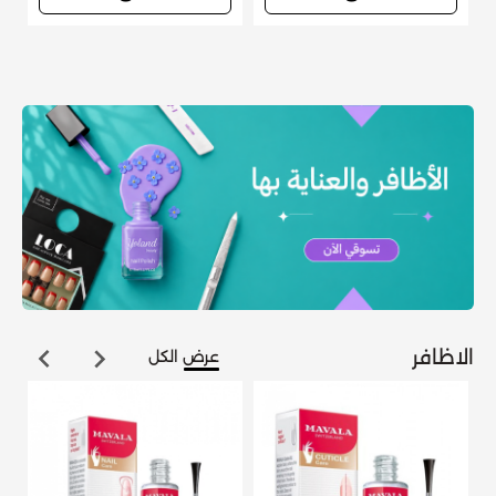
الاظافر
عرض الكل