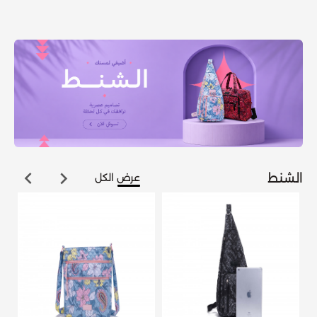
الشنط
عرض الكل