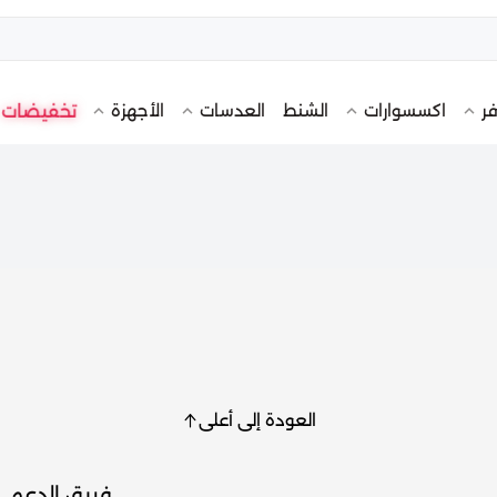
تخفيضات
فر
اكسسوارات
الشنط
العدسات
الأجهزة
العودة إلى أعلى
فريق الدعم