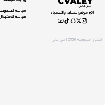
سياسة الخصوصي
اكبر موقع للعناية والتجميل
سياسة الاستبدال 
الحقوق محفوظة 2026 | سي فالي