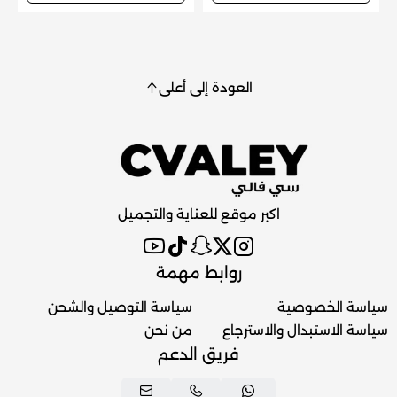
العودة إلى أعلى
اكبر موقع للعناية والتجميل
روابط مهمة
سياسة الخصوصية
سياسة التوصيل والشحن
سياسة الاستبدال والاسترجاع
من نحن
فريق الدعم