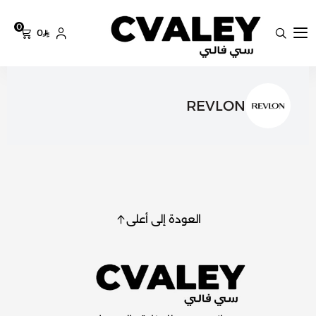
0
0
سي فالي
REVLON
العودة إلى أعلى