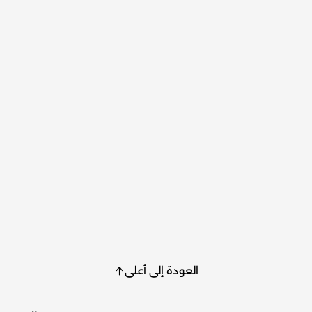
العودة إلى أعلى