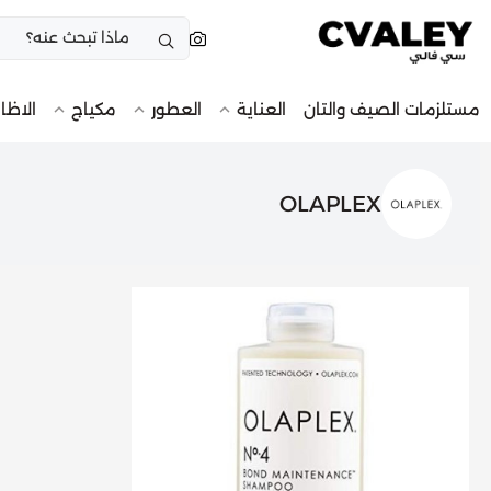
مستلزمات الصيف والتان
العناية
العطور
مكياج
الاظا
OLAPLEX