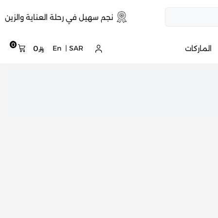
نجم سهيل في رحلة العناية والزين
0
الماركات
SAR
|
En
0