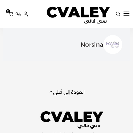
0
0
سي فالي
Norsina
العودة إلى أعلى