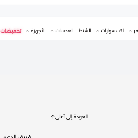
تخفيضات
فر
اكسسوارات
الشنط
العدسات
الأجهزة
العودة إلى أعلى
فريق الدعم