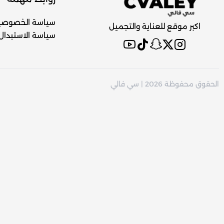
سياسة الخصوصي
اكبر موقع للعناية والتجميل
سياسة الاستبدال 
الحقوق محفوظة 2026 | سي فالي