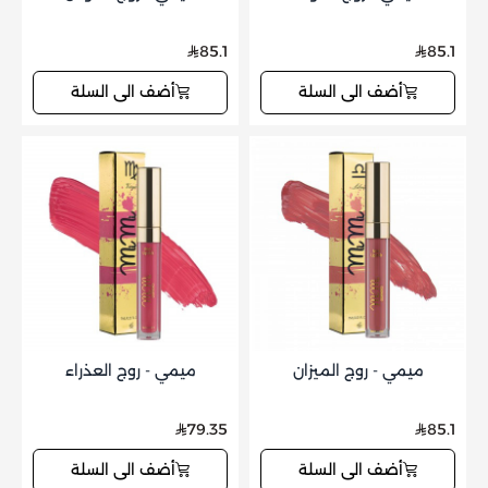
85.1
85.1
أضف الى السلة
أضف الى السلة
ميمي - روج الميزان
ميمي - روج العذراء
79.35
85.1
أضف الى السلة
أضف الى السلة