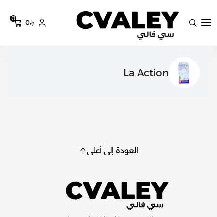
0
0
سي فالي
La Action
العودة إلى أعلى