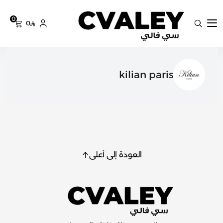
0
0
سي فالي
kilian paris
العودة إلى أعلى