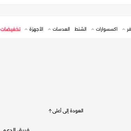
تخفيضات
فر
اكسسوارات
الشنط
العدسات
الأجهزة
العودة إلى أعلى
فريق الدعم