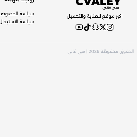
سياسة الخصوصي
اكبر موقع للعناية والتجميل
سياسة الاستبدال 
الحقوق محفوظة 2026 | سي فالي