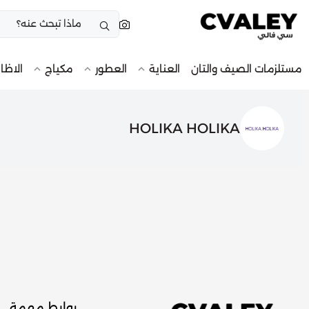
مستلزمات الصيف والتان
العناية
العطور
مكياج
الاظا
HOLIKA HOLIKA
روابط مهمة