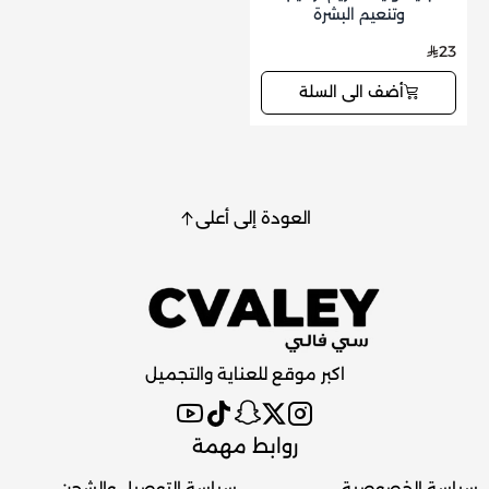
وتنعيم البشرة
23
أضف الى السلة
العودة إلى أعلى
اكبر موقع للعناية والتجميل
روابط مهمة
سياسة الخصوصية
سياسة التوصيل والشحن