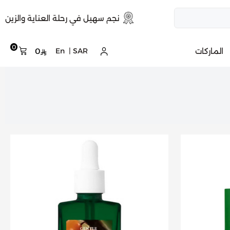
نجم سهيل في رحلة العناية والزين
0
الماركات
SAR
|
En
0