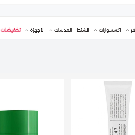
تخفيضات
فر
اكسسوارات
الشنط
العدسات
الأجهزة