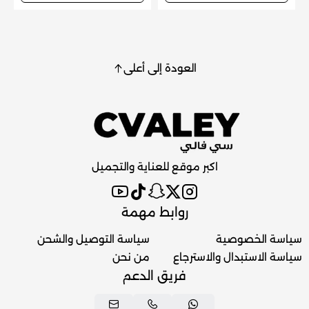
العودة إلى أعلى
اكبر موقع للعناية والتجميل
روابط مهمة
سياسة الخصوصية
سياسة التوصيل والشحن
سياسة الاستبدال والاسترجاع
من نحن
فريق الدعم