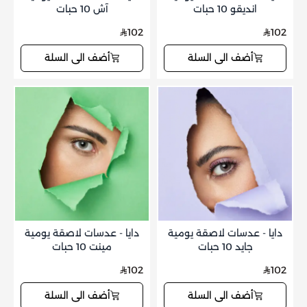
انديقو 10 حبات
آش 10 حبات
102
102
أضف الى السلة
أضف الى السلة
دايا - عدسات لاصقة يومية
دايا - عدسات لاصقة يومية
جايد 10 حبات
مينت 10 حبات
102
102
أضف الى السلة
أضف الى السلة