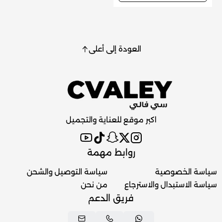
العودة إلى أعلى
اكبر موقع للعناية والتجميل
روابط مهمة
سياسة الخصوصية
سياسة التوصيل والشحن
سياسة الاستبدال والاسترجاع
من نحن
فريق الدعم