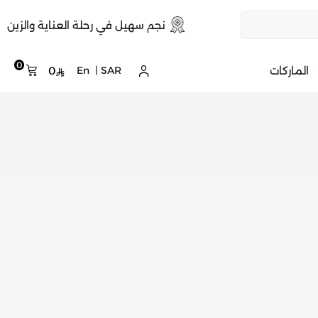
نجم سهيل في رحلة العناية والزين
0
الماركات
SAR
|
En
0