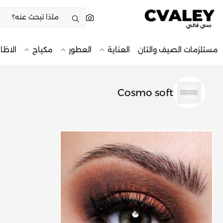
مستلزمات الصيف والتان
العناية
العطور
مكياج
الاظا
Cosmo soft