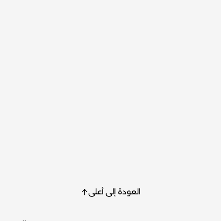
العودة إلى أعلى