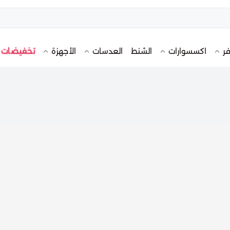
تخفيضات
فر
اكسسوارات
الشنط
العدسات
الأجهزة