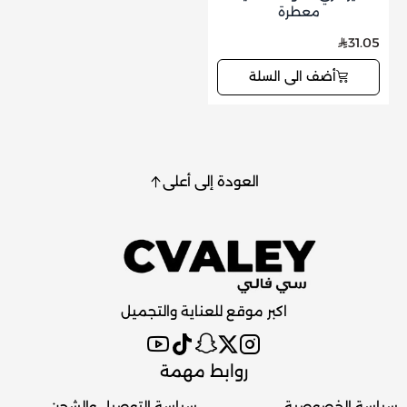
معطرة
31.05
أضف الى السلة
العودة إلى أعلى
اكبر موقع للعناية والتجميل
روابط مهمة
سياسة الخصوصية
سياسة التوصيل والشحن