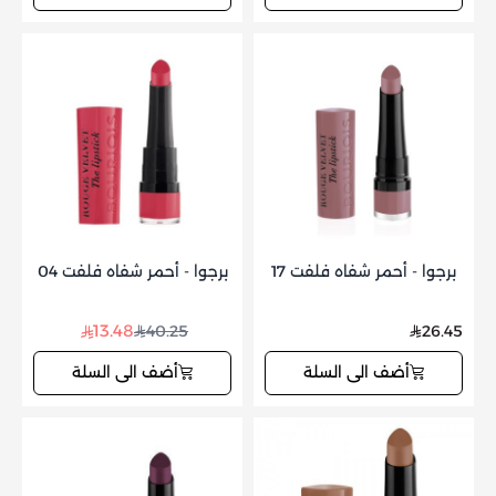
برجوا - أحمر شفاه فلفت 17
برجوا - أحمر شفاه فلفت 04
13.48
40.25
26.45
أضف الى السلة
أضف الى السلة