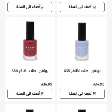
أضف الى السلة
أضف الى السلة
بولفير - طلاء اظافر 635
بولفير - طلاء اظافر 638
14.95
14.95
أضف الى السلة
أضف الى السلة