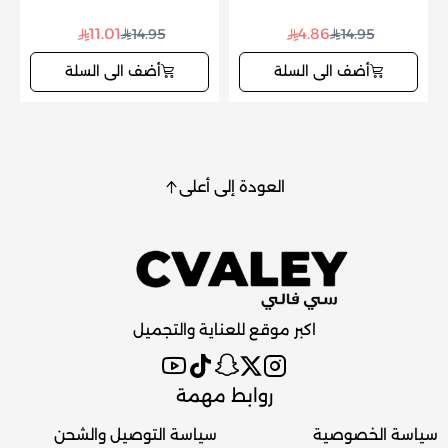
11.01
4.86
14.95
14.95
أضف الى السلة
أضف الى السلة
العودة إلى أعلى
اكبر موقع للعناية والتجميل
روابط مهمة
سياسة الخصوصية
سياسة التوصيل والشحن