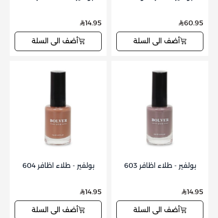
14.95
60.95
أضف الى السلة
أضف الى السلة
بولفير - طلاء اظافر 603
بولفير - طلاء اظافر 604
14.95
14.95
أضف الى السلة
أضف الى السلة