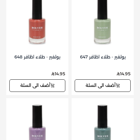
بولفير - طلاء اظافر 647
بولفير - طلاء اظافر 648
14.95
14.95
أضف الى السلة
أضف الى السلة