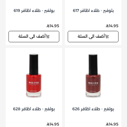
بلوفير - طلاء اظافر 617
بولفير - طلاء اظافر 619
14.95
14.95
أضف الى السلة
أضف الى السلة
بولفير - طلاء اظافر 626
بولفير - طلاء اظافر 628
14.95
14.95