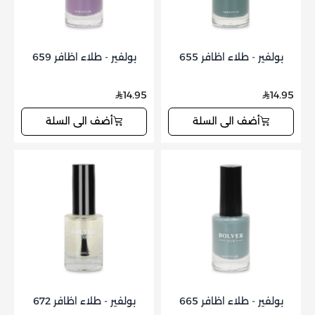
بولفير - طلاء اظافر 655
بولفير - طلاء اظافر 659
14.95
14.95
أضف الى السلة
أضف الى السلة
بولفير - طلاء اظافر 665
بولفير - طلاء اظافر 672