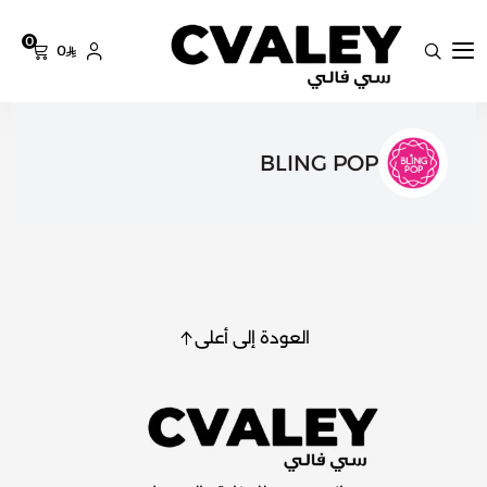
0
0
سي فالي
BLING POP
العودة إلى أعلى