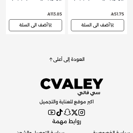
113.85
51.75
أضف الى السلة
أضف الى السلة
العودة إلى أعلى
اكبر موقع للعناية والتجميل
روابط مهمة
سياسة الخصوصية
سياسة التوصيل والشحن