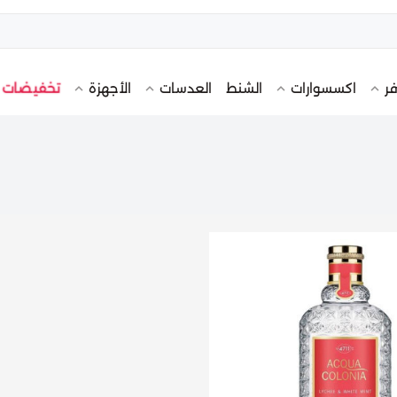
تخفيضات
فر
اكسسوارات
الشنط
العدسات
الأجهزة