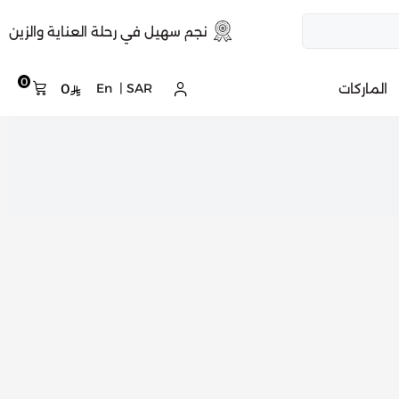
نجم سهيل في رحلة العناية والزين
0
الماركات
SAR
|
En
0