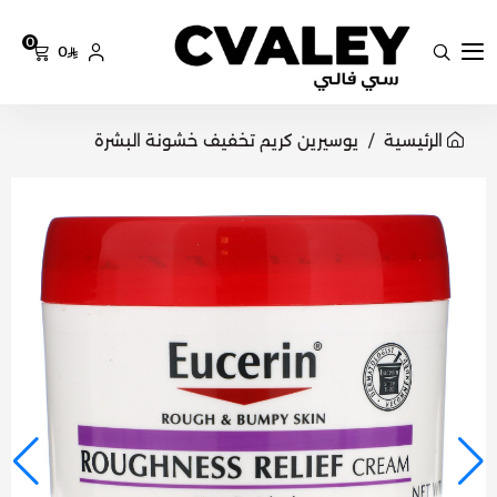
0
0
سي فالي
الرئيسية
يوسيرين كريم تخفيف خشونة البشرة