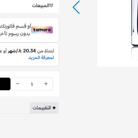
المبيعات
التقييمات