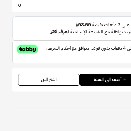
0
اشتر الآن
أضف الى السلة