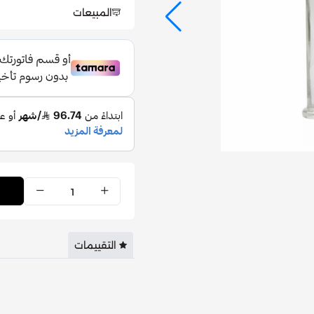
المبيعات
التقييمات