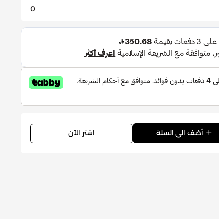
0
اشتر الآن
أضف الى السلة