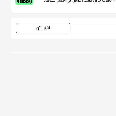
اشتر الآن
نفدت الكمية