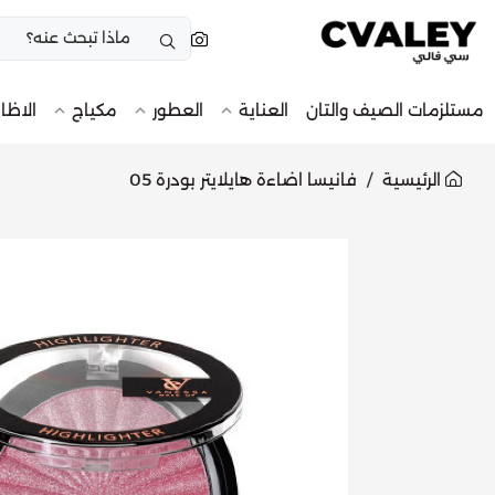
مستلزمات الصيف والتان
العناية
العطور
مكياج
الاظا
الرئيسية
فانيسا اضاءة هايلايتر بودرة 05