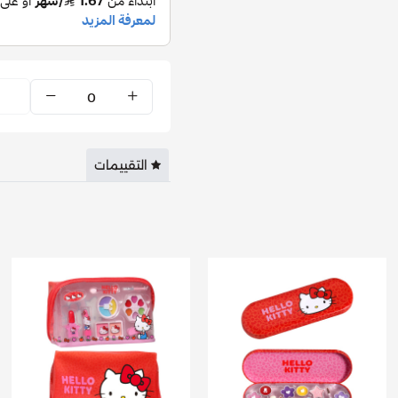
التقييمات