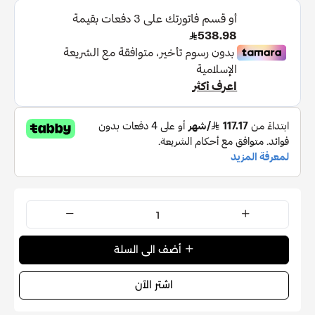
أضف الى السلة
اشتر الآن