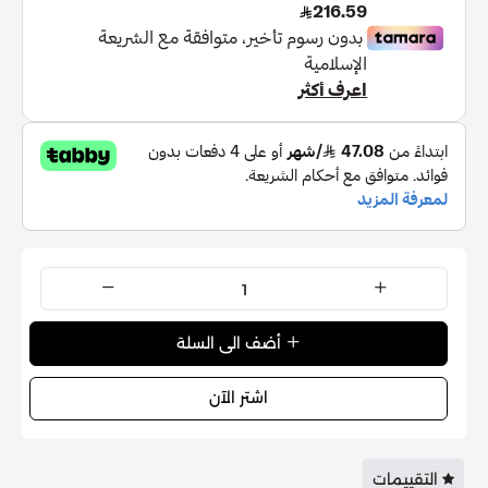
أضف الى السلة
اشتر الآن
التقييمات