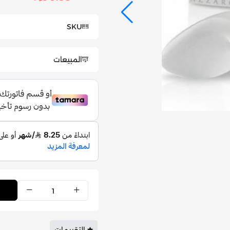
SKU
المبيعات