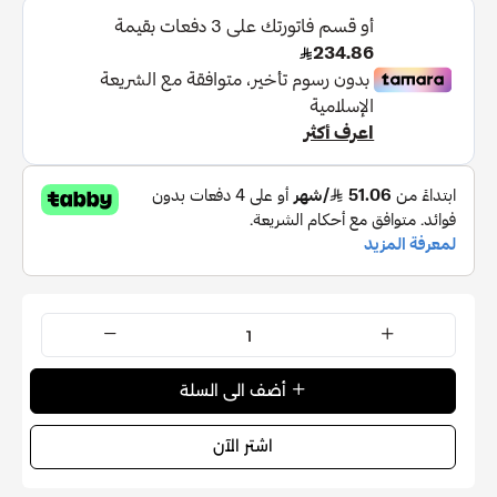
أضف الى السلة
اشتر الآن