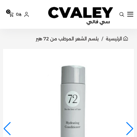
0
0
سي فالي
الرئيسية
بلسم الشعر المرطب من 72 هير