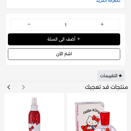
أضف الى السلة
اشتر الآن
التقييمات
منتجات قد تعجبك