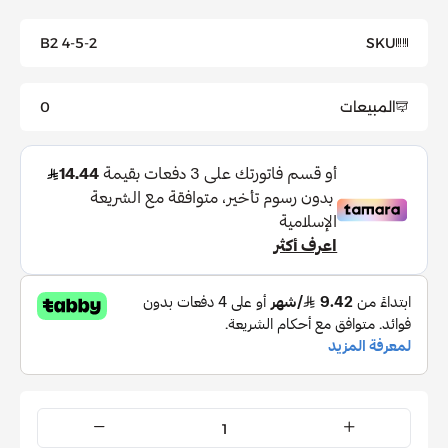
B2 4-5-2
SKU
المبيعات
0