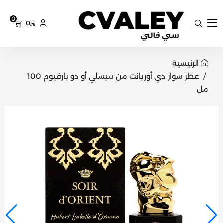
0
0
سي فالي
الرئيسية
عطر سوار دي أوريانت من سيسلي أو دو بارفيوم 100
مل