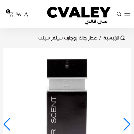
0
0
سي فالي
الرئيسية
عطر جاك بوجارت سيلفر سينت