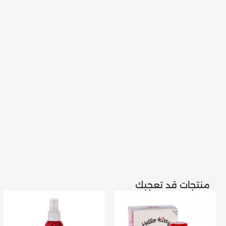
منتجات قد تعجبك