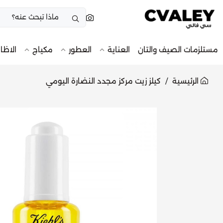
مستلزمات الصيف والتان
العناية
العطور
مكياج
الاظا
الرئيسية
كيلز زيت مركز مجدد النضارة اليومي