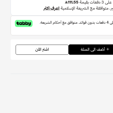
اشتر الآن
أضف الى السلة