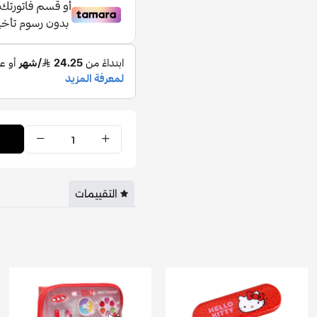
التقييمات