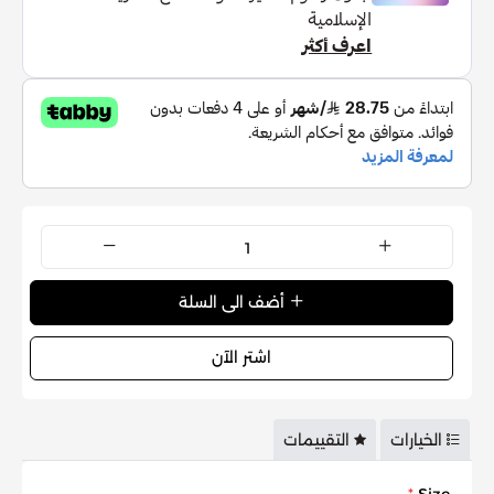
أضف الى السلة
اشتر الآن
الخيارات
التقييمات