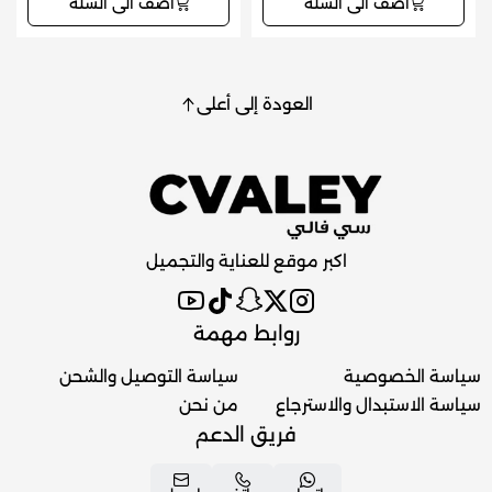
أضف الى السلة
أضف الى السلة
العودة إلى أعلى
اكبر موقع للعناية والتجميل
روابط مهمة
سياسة الخصوصية
سياسة التوصيل والشحن
سياسة الاستبدال والاسترجاع
من نحن
فريق الدعم