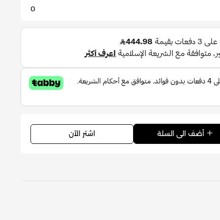
0
اشتر الآن
أضف الى السلة