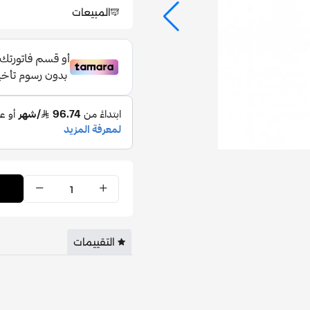
المبيعات
التقييمات