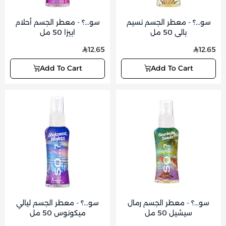
سو...؟ - معطر الجسم نسيم
سو...؟ - معطر الجسم أحلام
بالي 50 مل
ابيزا 50 مل
12.65
12.65
Add To Cart
Add To Cart
سو...؟ - معطر الجسم رمال
سو...؟ - معطر الجسم ليالي
سيشيل 50 مل
ميكونوس 50 مل