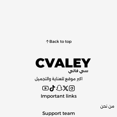
Back to top
اكبر موقع للعناية والتجميل
Important links
من نحن
Support team