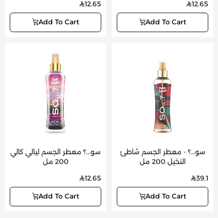
12.65
12.65
Add To Cart
Add To Cart
سو...؟ - معطر الجسم شاطئ
سو...؟ معطر الجسم ليالي كالي
النخيل 200 مل
200 مل
12.65
39.1
Add To Cart
Add To Cart