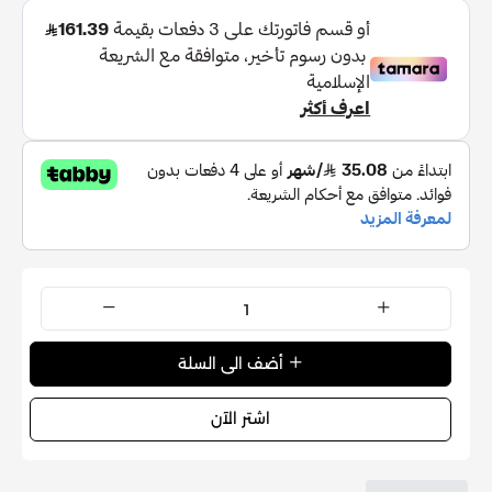
أضف الى السلة
اشتر الآن