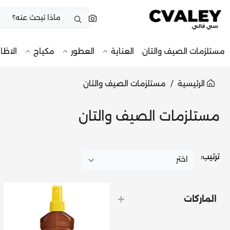
مستلزمات الصيف والتان
العناية
العطور
مكياج
الاظا
الرئيسية
مستلزمات الصيف والتان
مستلزمات الصيف والتان
ترتيب:
الماركات